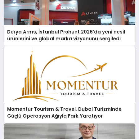
Derya Arms, İstanbul Prohunt 2026’da yeni nesil
ürünlerini ve global marka vizyonunu sergiledi
Momentur Tourism & Travel, Dubai Turizminde
Güçlü Operasyon Ağıyla Fark Yaratıyor