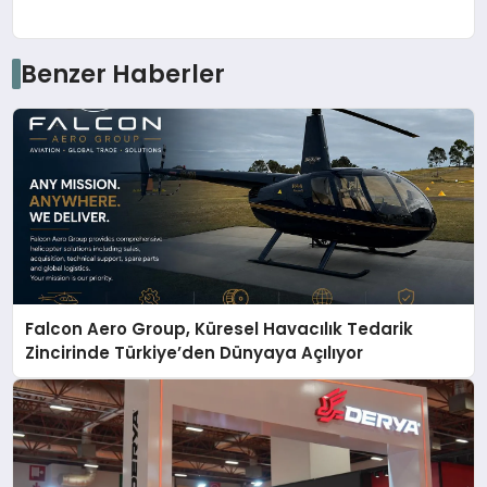
Benzer Haberler
Falcon Aero Group, Küresel Havacılık Tedarik
Zincirinde Türkiye’den Dünyaya Açılıyor