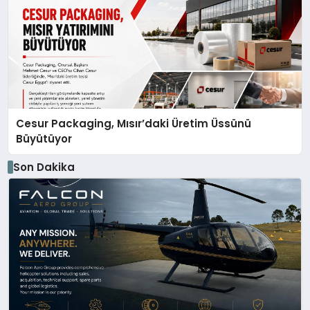
Cesur Packaging, Mısır’daki Üretim Üssünü
Büyütüyor
Son Dakika