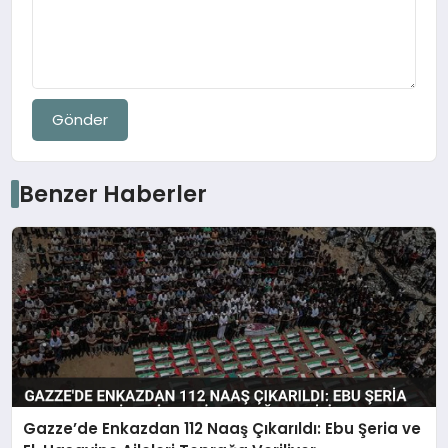
Gönder
Benzer Haberler
Gazze’de Enkazdan 112 Naaş Çıkarıldı: Ebu Şeria ve