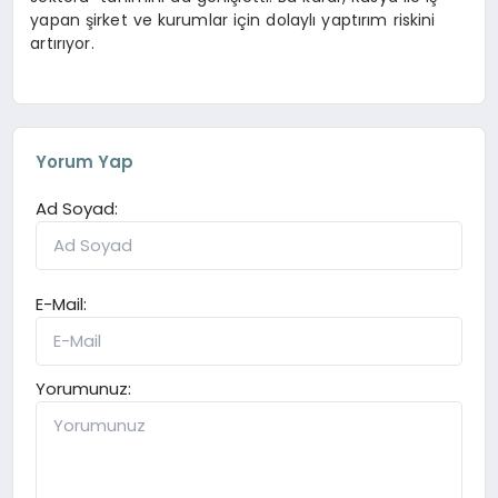
yapan şirket ve kurumlar için dolaylı yaptırım riskini
artırıyor.
Yorum Yap
Ad Soyad:
E-Mail:
Yorumunuz: