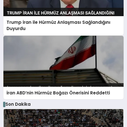
Trump İran ile Hürmüz Anlaşması Sağlandığını
Duyurdu
İran ABD’nin Hürmüz Boğazı Önerisini Reddetti
Son Dakika