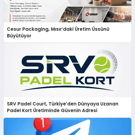
Cesur Packaging, Mısır’daki Üretim Üssünü
Büyütüyor
SRV Padel Court, Türkiye’den Dünyaya Uzanan
Padel Kort Üretiminde Güvenin Adresi