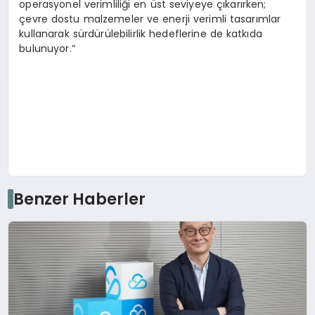
operasyonel verimliliği en üst seviyeye çıkarırken;
çevre dostu malzemeler ve enerji verimli tasarımlar
kullanarak sürdürülebilirlik hedeflerine de katkıda
bulunuyor.”
Benzer Haberler