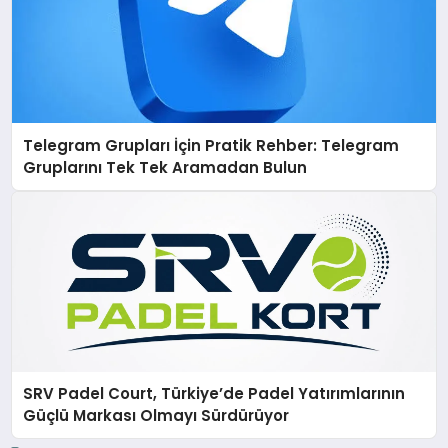
Telegram Grupları İçin Pratik Rehber: Telegram
Gruplarını Tek Tek Aramadan Bulun
SRV Padel Court, Türkiye’de Padel Yatırımlarının
Güçlü Markası Olmayı Sürdürüyor