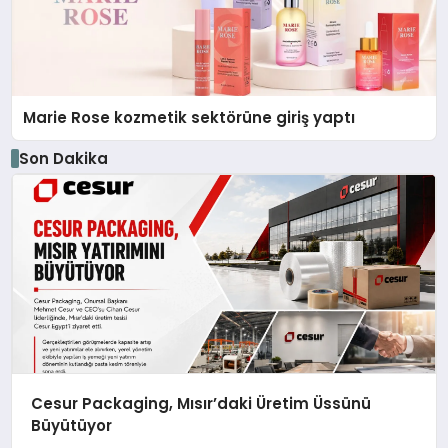
Marie Rose kozmetik sektörüne giriş yaptı
Son Dakika
Cesur Packaging, Mısır’daki Üretim Üssünü
Büyütüyor