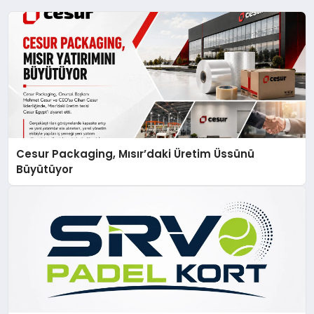
Cesur Packaging, Mısır’daki Üretim Üssünü
Büyütüyor