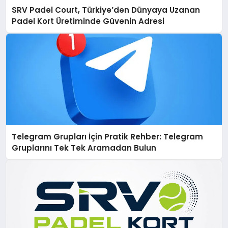
SRV Padel Court, Türkiye’den Dünyaya Uzanan
Padel Kort Üretiminde Güvenin Adresi
Telegram Grupları İçin Pratik Rehber: Telegram
Gruplarını Tek Tek Aramadan Bulun