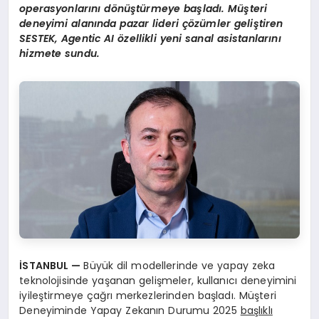
operasyonlarını dönüştürmeye başladı. Müşteri
deneyimi alanında pazar lideri çözümler geliştiren
SESTEK, Agentic AI özellikli yeni sanal asistanlarını
hizmete sundu.
İSTANBUL —
Büyük dil modellerinde ve yapay zeka
teknolojisinde yaşanan gelişmeler, kullanıcı deneyimini
iyileştirmeye çağrı merkezlerinden başladı. Müşteri
Deneyiminde Yapay Zekanın Durumu 2025
başlıklı