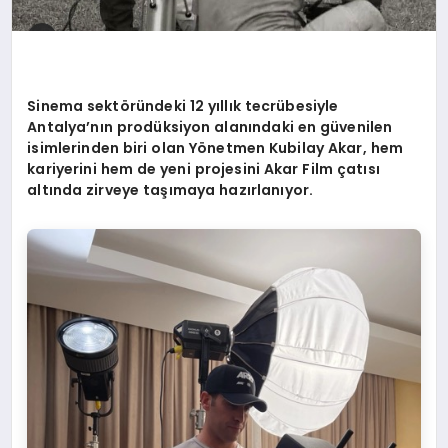
Sinema sektöründeki 12 yıllık tecrübesiyle
Antalya’nın prodüksiyon alanındaki en güvenilen
isimlerinden biri olan Yönetmen Kubilay Akar, hem
kariyerini hem de yeni projesini Akar Film çatısı
altında zirveye taşımaya hazırlanıyor.