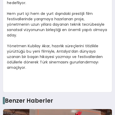
hedefliyor.
Hem yurt içi hem de yurt dışındaki prestijli film
festivallerinde yarışmaya hazırlanan proje,
yönetmenin uzun yıllara dayanan teknik tecrübesiyle
sanatsal vizyonunun birleştiği en önemli yapıtı olmaya
aday.
Yönetmen Kubilay Akar, hazırlık süreçlerini titizlikle
yürüttüğü bu yeni filmiyle, Antalya’dan dünyaya
uzanan bir başarı hikayesi yazmayı ve festivallerden
ödüllerle dönerek Türk sinemasını gururlandırmayı
amaçlıyor.
Benzer Haberler