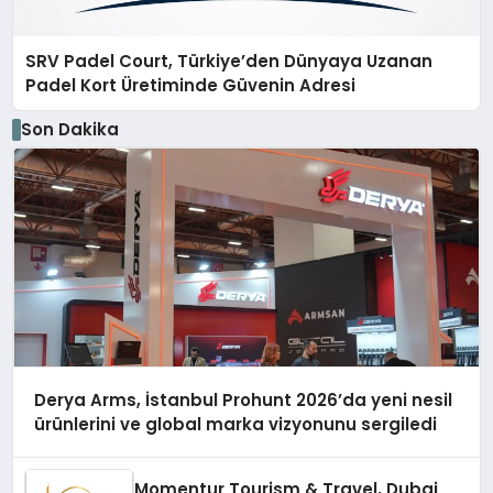
SRV Padel Court, Türkiye’den Dünyaya Uzanan
Padel Kort Üretiminde Güvenin Adresi
Son Dakika
Derya Arms, İstanbul Prohunt 2026’da yeni nesil
ürünlerini ve global marka vizyonunu sergiledi
Momentur Tourism & Travel, Dubai