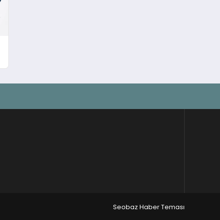
Seobaz Haber Teması