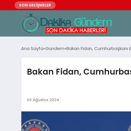
SON GELİŞMELER
Ana Sayfa
Gündem
Bakan Fidan, Cumhurbaşkanı E
Bakan Fidan, Cumhurbaş
03 Ağustos 2024