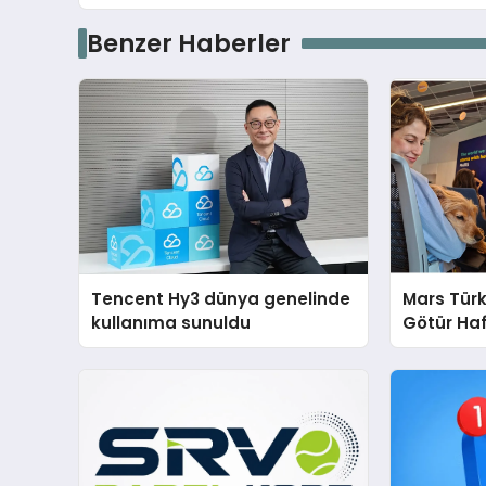
Benzer Haberler
Tencent Hy3 dünya genelinde
Mars Türk
kullanıma sunuldu
Götür Haf