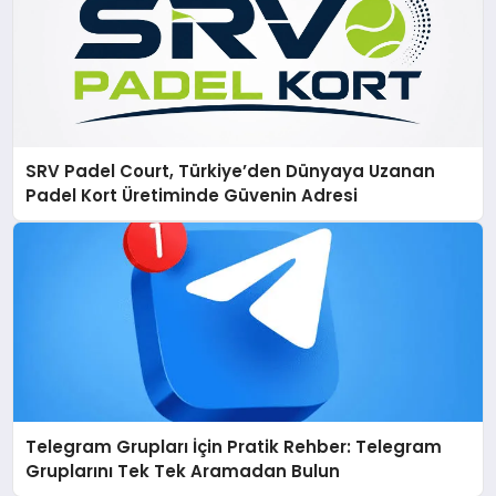
SRV Padel Court, Türkiye’den Dünyaya Uzanan
Padel Kort Üretiminde Güvenin Adresi
Telegram Grupları İçin Pratik Rehber: Telegram
Gruplarını Tek Tek Aramadan Bulun