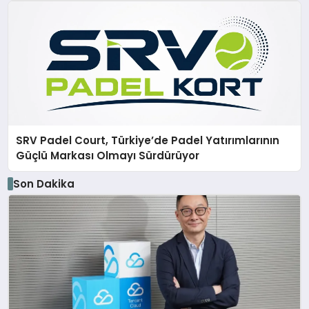
SRV Padel Court, Türkiye’de Padel Yatırımlarının
Güçlü Markası Olmayı Sürdürüyor
Son Dakika