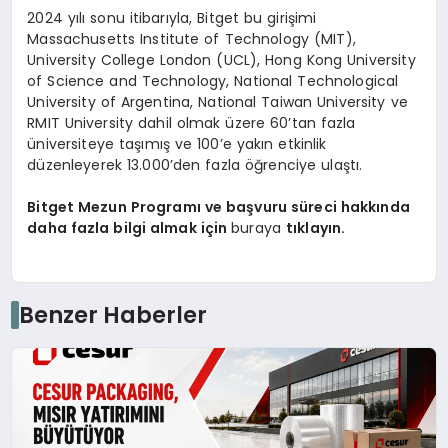
2024 yılı sonu itibarıyla, Bitget bu girişimi
Massachusetts Institute of Technology (MIT),
University College London (UCL), Hong Kong University
of Science and Technology, National Technological
University of Argentina, National Taiwan University ve
RMIT University dahil olmak üzere 60’tan fazla
üniversiteye taşımış ve 100’e yakın etkinlik
düzenleyerek 13.000’den fazla öğrenciye ulaştı.
Bitget Mezun Programı ve başvuru süreci hakkında
daha fazla bilgi almak için
buraya
tıklayın.
Benzer Haberler