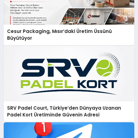
Cesur Packaging, Mısır’daki Üretim Üssünü
Büyütüyor
SRV Padel Court, Türkiye’den Dünyaya Uzanan
Padel Kort Üretiminde Güvenin Adresi