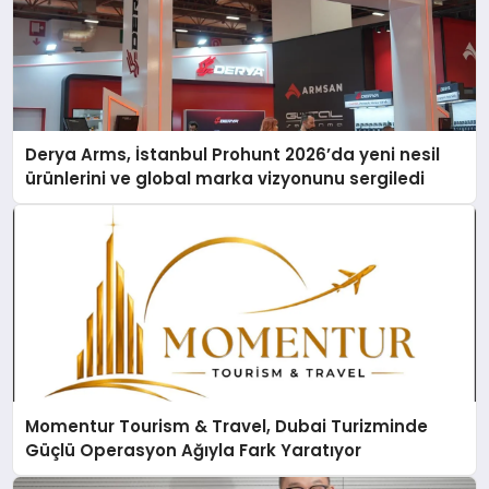
Derya Arms, İstanbul Prohunt 2026’da yeni nesil
ürünlerini ve global marka vizyonunu sergiledi
Momentur Tourism & Travel, Dubai Turizminde
Güçlü Operasyon Ağıyla Fark Yaratıyor