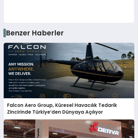
Benzer Haberler
Falcon Aero Group, Küresel Havacılık Tedarik
Zincirinde Türkiye’den Dünyaya Açılıyor