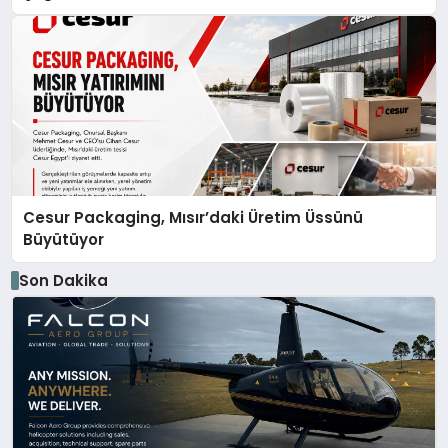
Cesur Packaging, Mısır’daki Üretim Üssünü
Büyütüyor
Son Dakika