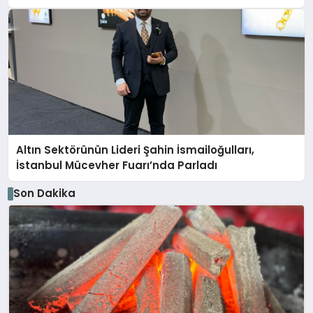
Altın Sektörünün Lideri Şahin İsmailoğulları,
İstanbul Mücevher Fuarı’nda Parladı ￼
Son Dakika