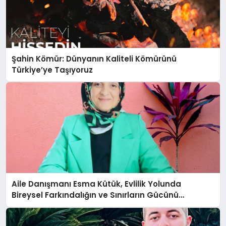
Şahin Kömür: Dünyanın Kaliteli Kömürünü
Türkiye’ye Taşıyoruz
Aile Danışmanı Esma Kütük, Evlilik Yolunda
Bireysel Farkındalığın ve Sınırların Gücünü
Anlatıyor