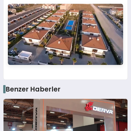
Benzer Haberler