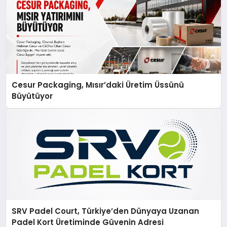
Cesur Packaging, Mısır’daki Üretim Üssünü
Büyütüyor
SRV Padel Court, Türkiye’den Dünyaya Uzanan
Padel Kort Üretiminde Güvenin Adresi