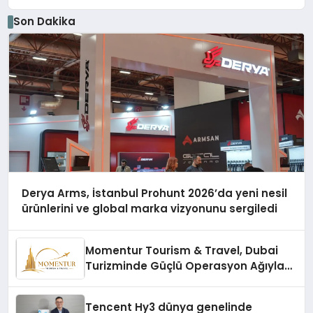
Son Dakika
Derya Arms, İstanbul Prohunt 2026’da yeni nesil
ürünlerini ve global marka vizyonunu sergiledi
Momentur Tourism & Travel, Dubai
Turizminde Güçlü Operasyon Ağıyla
Fark Yaratıyor
Tencent Hy3 dünya genelinde