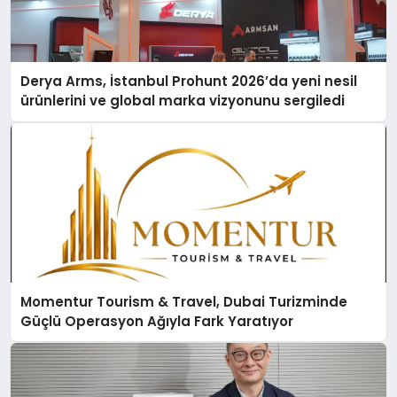
Derya Arms, İstanbul Prohunt 2026’da yeni nesil
ürünlerini ve global marka vizyonunu sergiledi
Momentur Tourism & Travel, Dubai Turizminde
Güçlü Operasyon Ağıyla Fark Yaratıyor