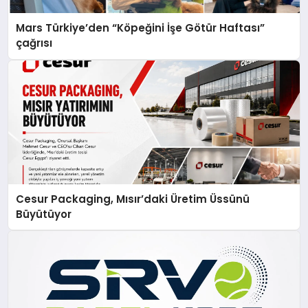
Mars Türkiye’den “Köpeğini İşe Götür Haftası”
çağrısı
Cesur Packaging, Mısır’daki Üretim Üssünü
Büyütüyor