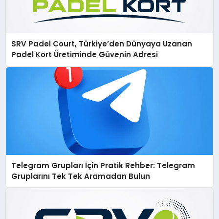
SRV Padel Court, Türkiye’den Dünyaya Uzanan
Padel Kort Üretiminde Güvenin Adresi
Telegram Grupları İçin Pratik Rehber: Telegram
Gruplarını Tek Tek Aramadan Bulun