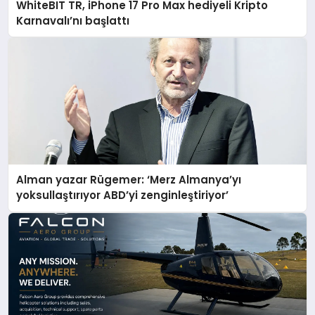
WhiteBIT TR, iPhone 17 Pro Max hediyeli Kripto
Karnavalı’nı başlattı
Alman yazar Rügemer: ‘Merz Almanya’yı
yoksullaştırıyor ABD’yi zenginleştiriyor’