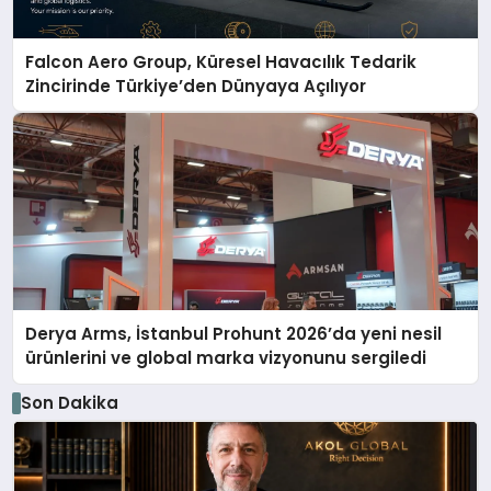
Falcon Aero Group, Küresel Havacılık Tedarik
Zincirinde Türkiye’den Dünyaya Açılıyor
Derya Arms, İstanbul Prohunt 2026’da yeni nesil
ürünlerini ve global marka vizyonunu sergiledi
Son Dakika