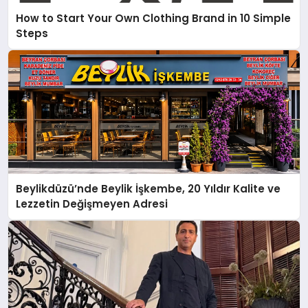
How to Start Your Own Clothing Brand in 10 Simple
Steps
Beylikdüzü’nde Beylik İşkembe, 20 Yıldır Kalite ve
Lezzetin Değişmeyen Adresi