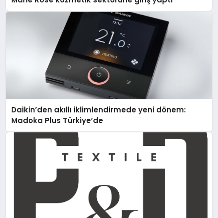
Daikin’den akıllı iklimlendirmede yeni dönem:
Madoka Plus Türkiye’de