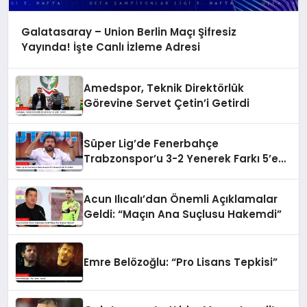
Galatasaray – Union Berlin Maçı Şifresiz
Yayında! İşte Canlı İzleme Adresi
Amedspor, Teknik Direktörlük
Görevine Servet Çetin’i Getirdi
Süper Lig’de Fenerbahçe
Trabzonspor’u 3-2 Yenerek Farkı 5’e
İndirdi
Acun Ilıcalı’dan Önemli Açıklamalar
Geldi: “Maçın Ana Suçlusu Hakemdi”
Emre Belözoğlu: “Pro Lisans Tepkisi”