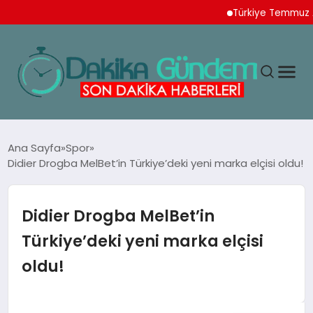
Türkiye Temmuz Ayı İh
MAGAZIN
Ana Sayfa
Spor
Didier Drogba MelBet’in Türkiye’deki yeni marka elçisi oldu!
TEKNOLOJI
Didier Drogba MelBet’in
SPOR
Türkiye’deki yeni marka elçisi
oldu!
YAŞAM
EKONOMI