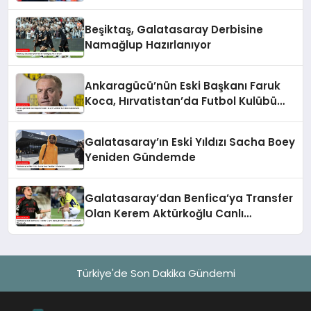
Mağlup Oldu
Beşiktaş, Galatasaray Derbisine
Namağlup Hazırlanıyor
Ankaragücü’nün Eski Başkanı Faruk
Koca, Hırvatistan’da Futbol Kulübü
Satın Alabilir
Galatasaray’ın Eski Yıldızı Sacha Boey
Yeniden Gündemde
Galatasaray’dan Benfica’ya Transfer
Olan Kerem Aktürkoğlu Canlı
Yayınlarıyla Gündemde
Türkiye'de Son Dakika Gündemi