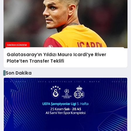
Galatasaray’ın Yıldızı Mauro Icardi’ye River
Plate’ten Transfer Teklifi
Son Dakika