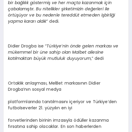
bir bağlılık göstermiş ve her maçta kazanmak için
çabalamıştır. Bu nitelikler şirketimizin değerleri ile
örtüşüyor ve bu nedenle tereddüt etmeden işbirliği
yapma kararı aldık
” dedi.
Didier Drogba ise “
Türkiye’nin önde gelen markası ve
mükemmel bir üne sahip olan Malbet ailesine
katılmaktan büyük mutluluk duyuyorum
,” dedi
Ortaklık anlaşması, MelBet markasının Didier
Drogba’nın sosyal medya
platformlarında tanıtılmasını içeriyor ve Türkiye’den
futbolseverler 21. yüzyılın en iyi
forvetlerinden birinin imzasıyla ödüller kazanma
fırsatına sahip olacaklar. En son haberlerden