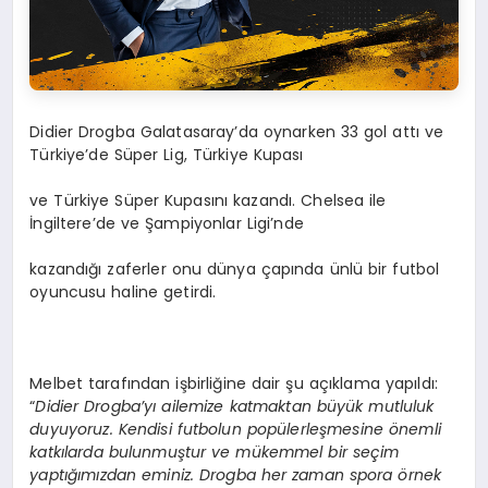
Didier Drogba Galatasaray’da oynarken 33 gol attı ve
Türkiye’de Süper Lig, Türkiye Kupası
ve Türkiye Süper Kupasını kazandı. Chelsea ile
İngiltere’de ve Şampiyonlar Ligi’nde
kazandığı zaferler onu dünya çapında ünlü bir futbol
oyuncusu haline getirdi.
Melbet tarafından işbirliğine dair şu açıklama yapıldı:
“
Didier Drogba’yı ailemize katmaktan büyük mutluluk
duyuyoruz. Kendisi futbolun popülerleşmesine önemli
katkılarda bulunmuştur ve mükemmel bir seçim
yaptığımızdan eminiz. Drogba her zaman spora örnek