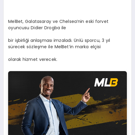
MelBet, Galatasaray ve Chelsea’nin eski forvet
oyuncusu Didier Drogba ile
bir işbirliği anlaşması imzaladı. Ünlü sporcu, 3 yıl
sürecek sözleşme ile MelBet’in marka elçisi
olarak hizmet verecek.