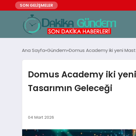
SON GELİŞMELER
Ana Sayfa
Gündem
Domus Academy iki yeni Maste
Domus Academy iki yeni 
Tasarımın Geleceği
04 Mart 2026