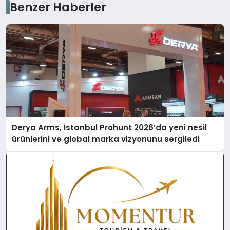
Benzer Haberler
Derya Arms, İstanbul Prohunt 2026’da yeni nesil
ürünlerini ve global marka vizyonunu sergiledi