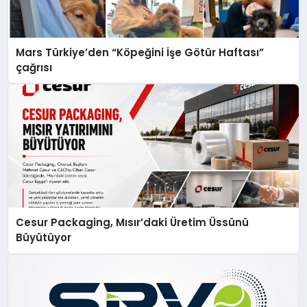
Mars Türkiye’den “Köpeğini İşe Götür Haftası”
çağrısı
Cesur Packaging, Mısır’daki Üretim Üssünü
Büyütüyor