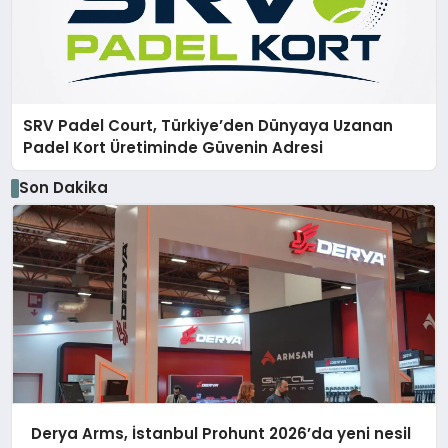
SRV Padel Court, Türkiye’den Dünyaya Uzanan
Padel Kort Üretiminde Güvenin Adresi
Son Dakika
Derya Arms, İstanbul Prohunt 2026’da yeni nesil