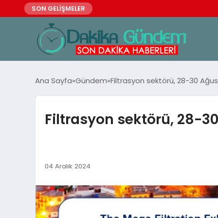
SON GELİŞMELER
Ana Sayfa
Gündem
Filtrasyon sektörü, 28-30 Ağu
Filtrasyon sektörü, 28-3
04 Aralık 2024