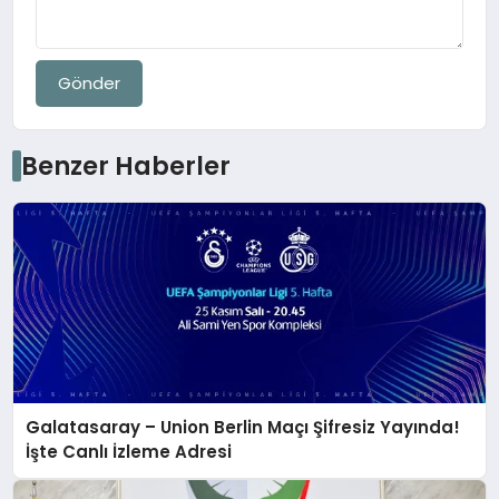
Gönder
Benzer Haberler
Galatasaray – Union Berlin Maçı Şifresiz Yayında!
İşte Canlı İzleme Adresi