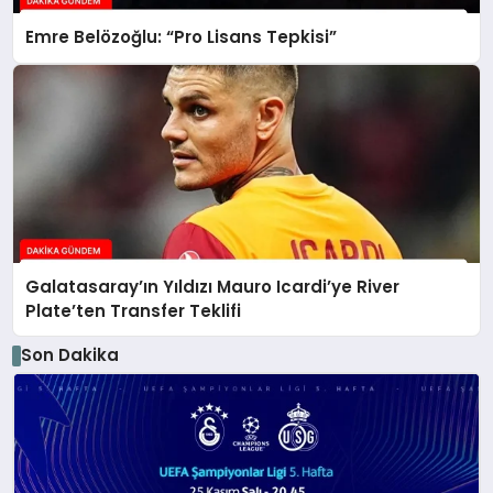
Emre Belözoğlu: “Pro Lisans Tepkisi”
Galatasaray’ın Yıldızı Mauro Icardi’ye River
Plate’ten Transfer Teklifi
Son Dakika