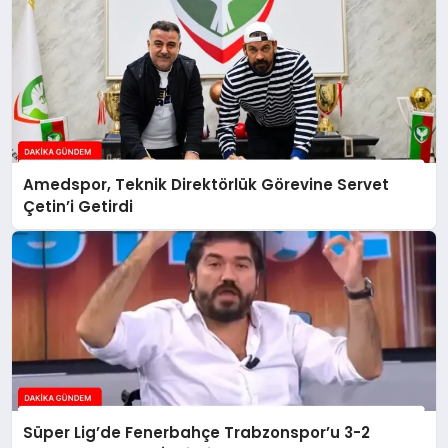
Amedspor, Teknik Direktörlük Görevine Servet
Çetin’i Getirdi
Süper Lig’de Fenerbahçe Trabzonspor’u 3-2