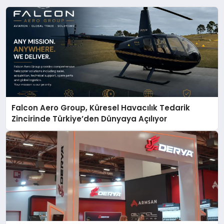
Falcon Aero Group, Küresel Havacılık Tedarik
Zincirinde Türkiye’den Dünyaya Açılıyor