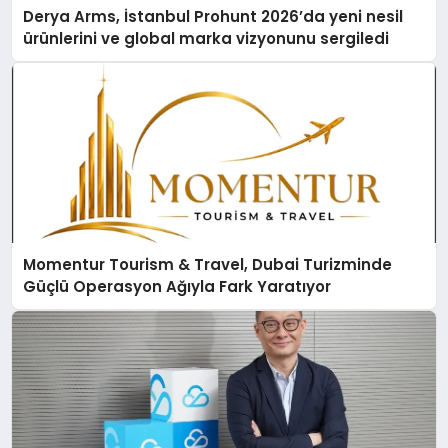
Derya Arms, İstanbul Prohunt 2026’da yeni nesil
ürünlerini ve global marka vizyonunu sergiledi
Momentur Tourism & Travel, Dubai Turizminde
Güçlü Operasyon Ağıyla Fark Yaratıyor