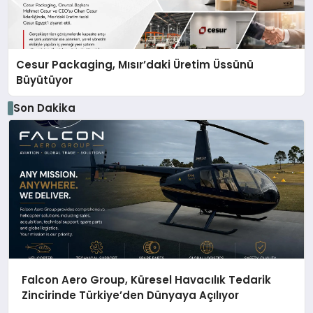
Cesur Packaging, Mısır’daki Üretim Üssünü
Büyütüyor
Son Dakika
Falcon Aero Group, Küresel Havacılık Tedarik
Zincirinde Türkiye’den Dünyaya Açılıyor