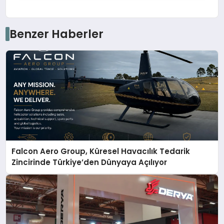
Benzer Haberler
Falcon Aero Group, Küresel Havacılık Tedarik
Zincirinde Türkiye’den Dünyaya Açılıyor