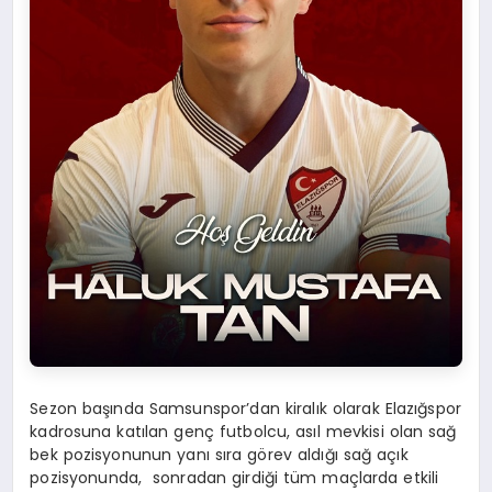
Sezon başında Samsunspor’dan kiralık olarak Elazığspor
kadrosuna katılan genç futbolcu, asıl mevkisi olan sağ
bek pozisyonunun yanı sıra görev aldığı sağ açık
pozisyonunda, sonradan girdiği tüm maçlarda etkili