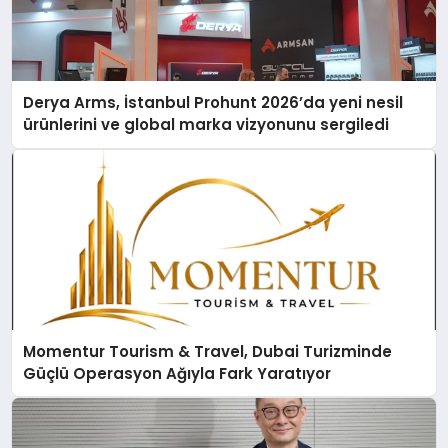
Derya Arms, İstanbul Prohunt 2026’da yeni nesil
ürünlerini ve global marka vizyonunu sergiledi
Momentur Tourism & Travel, Dubai Turizminde
Güçlü Operasyon Ağıyla Fark Yaratıyor