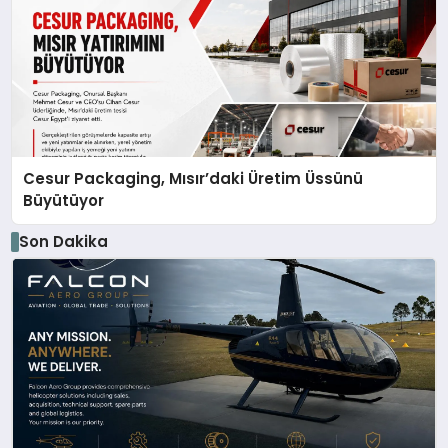
Cesur Packaging, Mısır’daki Üretim Üssünü
Büyütüyor
Son Dakika