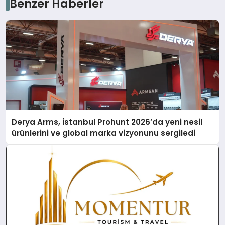
Benzer Haberler
Derya Arms, İstanbul Prohunt 2026’da yeni nesil
ürünlerini ve global marka vizyonunu sergiledi