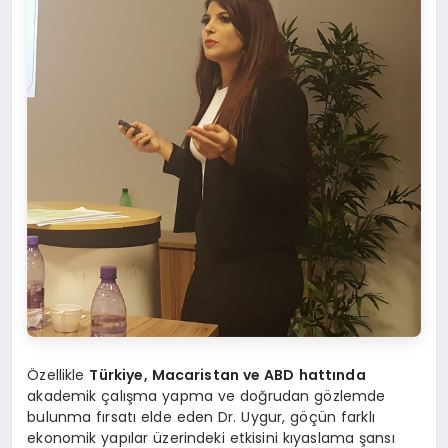
Özellikle
Türkiye, Macaristan ve ABD hattında
akademik çalışma yapma ve doğrudan gözlemde
bulunma fırsatı elde eden Dr. Uygur, göçün farklı
ekonomik yapılar üzerindeki etkisini kıyaslama şansı