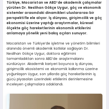
Türkiye, Macaristan ve ABD’de akademik çalışmalar
yürüten Dr. Neslihan Gökçe Uygur, göç ve ekonomik
sistemler arasındaki dinamikleri uluslararası bir
perspektifle ele alıyor. İş dünyası, girişimcilik ve göç
ekonomisi üzerine yaptığı araştırmalar, küresel
ölçekte göç hareketlerinin ekonomik etkilerini
anlamaya yönelik yeni bakış açıları sunuyor.
Macaristan ve Türkiye’de işletme ve yönetim bilimleri
alanında önemli akademik katkılar sağlayan Dr.
Neslihan Gökçe Uygur, doktora eğitimini
tamamladıktan sonra ABD’de araştırmalarını
sürdürüyor. Akademik kariyeri boyunca iş dünyası,
girişimcilik ekosistemi ve ekonomik kalkınma üzerine
yoğunlaşan Uygur, son yıllarda göç hareketlerinin iş
gücü piyasaları üzerindeki etkilerini derinlemesine
inceleyen çalışmalara odaklandı.