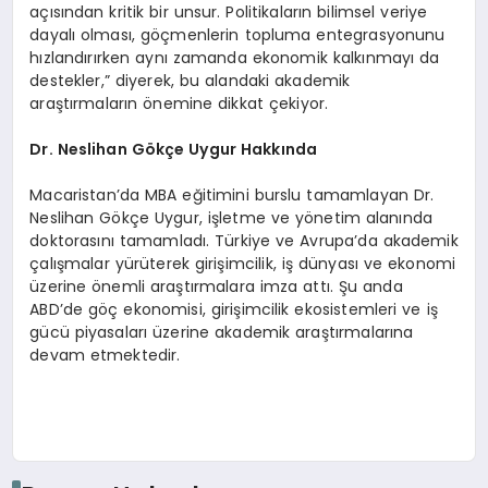
açısından kritik bir unsur. Politikaların bilimsel veriye
dayalı olması, göçmenlerin topluma entegrasyonunu
hızlandırırken aynı zamanda ekonomik kalkınmayı da
destekler,” diyerek, bu alandaki akademik
araştırmaların önemine dikkat çekiyor.
Dr. Neslihan Gökçe Uygur Hakkında
Macaristan’da MBA eğitimini burslu tamamlayan Dr.
Neslihan Gökçe Uygur, işletme ve yönetim alanında
doktorasını tamamladı. Türkiye ve Avrupa’da akademik
çalışmalar yürüterek girişimcilik, iş dünyası ve ekonomi
üzerine önemli araştırmalara imza attı. Şu anda
ABD’de göç ekonomisi, girişimcilik ekosistemleri ve iş
gücü piyasaları üzerine akademik araştırmalarına
devam etmektedir.