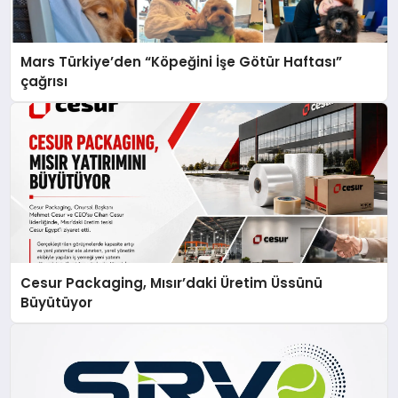
Mars Türkiye’den “Köpeğini İşe Götür Haftası”
çağrısı
Cesur Packaging, Mısır’daki Üretim Üssünü
Büyütüyor