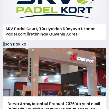
SRV Padel Court, Türkiye’den Dünyaya Uzanan
Padel Kort Üretiminde Güvenin Adresi
Son Dakika
Derya Arms, İstanbul Prohunt 2026’da yeni nesil