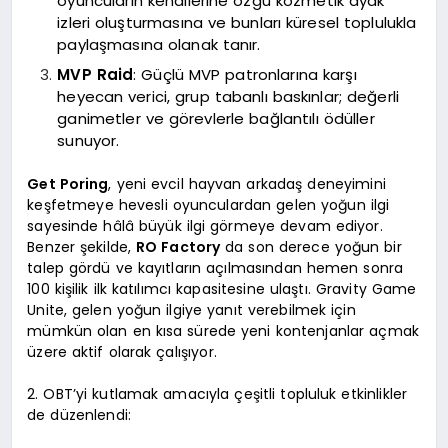
oyuncuların kendilerine özgü kozmetik ayak
izleri oluşturmasına ve bunları küresel toplulukla
paylaşmasına olanak tanır.
MVP Raid
: Güçlü MVP patronlarına karşı
heyecan verici, grup tabanlı baskınlar; değerli
ganimetler ve görevlerle bağlantılı ödüller
sunuyor.
Get Poring
, yeni evcil hayvan arkadaş deneyimini
keşfetmeye hevesli oyunculardan gelen yoğun ilgi
sayesinde hâlâ büyük ilgi görmeye devam ediyor.
Benzer şekilde,
RO Factory
da son derece yoğun bir
talep gördü ve kayıtların açılmasından hemen sonra
100 kişilik ilk katılımcı kapasitesine ulaştı. Gravity Game
Unite, gelen yoğun ilgiye yanıt verebilmek için
mümkün olan en kısa sürede yeni kontenjanlar açmak
üzere aktif olarak çalışıyor.
2. OBT’yi kutlamak amacıyla çeşitli topluluk etkinlikler
de düzenlendi: