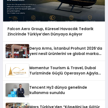
Falcon Aero Group, Küresel Havacılık Tedarik
Zincirinde Türkiye’den Dünyaya Açılıyor
Derya Arms, İstanbul Prohunt 2026’da
yeni nesil ürünlerini ve global marka
vizyonunu sergiledi
Momentur Tourism & Travel, Dubai
Turizminde Güçlü Operasyon Ağıyla
Fark Yaratıyor
Tencent Hy3 dünya genelinde
kullanıma sunuldu
Mars Türkiye’den “Köpeğini İşe Götür