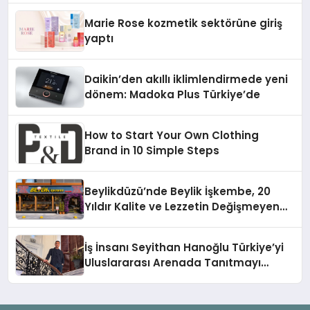
Düzenleyici Onaylarını Aldı
Marie Rose kozmetik sektörüne giriş
yaptı
Daikin’den akıllı iklimlendirmede yeni
dönem: Madoka Plus Türkiye’de
How to Start Your Own Clothing
Brand in 10 Simple Steps
Beylikdüzü’nde Beylik İşkembe, 20
Yıldır Kalite ve Lezzetin Değişmeyen
Adresi
İş İnsanı Seyithan Hanoğlu Türkiye’yi
Uluslararası Arenada Tanıtmayı
Hedefliyor