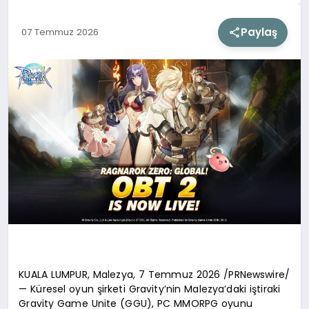
Paylaş
07 Temmuz 2026
SIYASET
SAĞLIK
DÜNYA
EĞITIM
KUALA LUMPUR, Malezya, 7 Temmuz 2026 /PRNewswire/
— Küresel oyun şirketi Gravity’nin Malezya’daki iştiraki
Gravity Game Unite (GGU), PC MMORPG oyunu