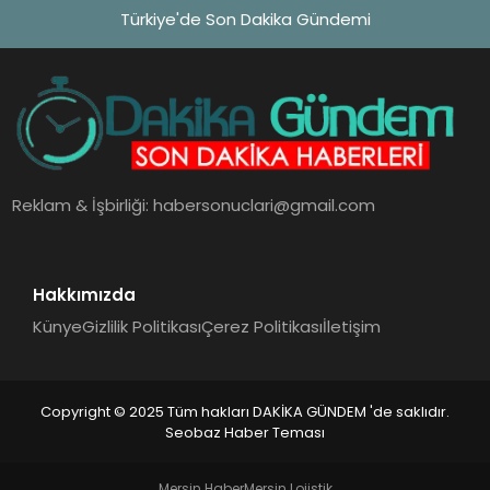
Türkiye'de Son Dakika Gündemi
Reklam & İşbirliği:
habersonuclari@gmail.com
Hakkımızda
Künye
Gizlilik Politikası
Çerez Politikası
İletişim
Copyright © 2025 Tüm hakları DAKİKA GÜNDEM 'de saklıdır.
Seobaz Haber Teması
Mersin Haber
Mersin Lojistik