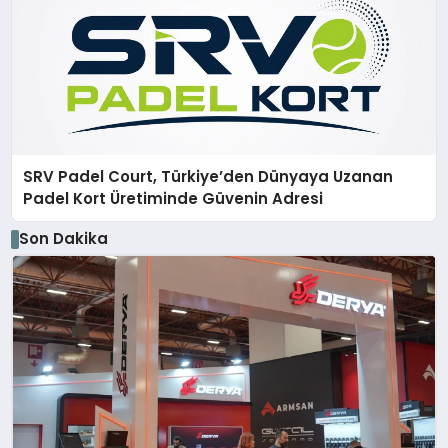
SRV Padel Court, Türkiye’den Dünyaya Uzanan
Padel Kort Üretiminde Güvenin Adresi
Son Dakika