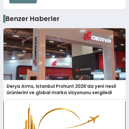
Benzer Haberler
Derya Arms, İstanbul Prohunt 2026’da yeni nesil
ürünlerini ve global marka vizyonunu sergiledi