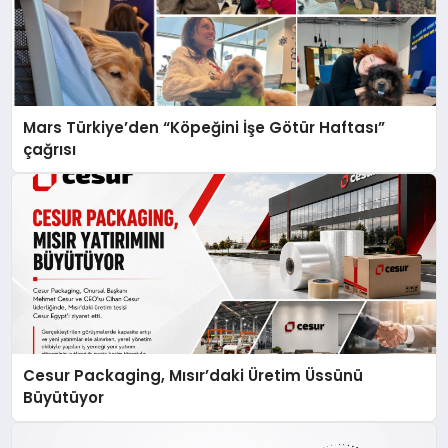
Mars Türkiye’den “Köpeğini İşe Götür Haftası”
çağrısı
Cesur Packaging, Mısır’daki Üretim Üssünü
Büyütüyor