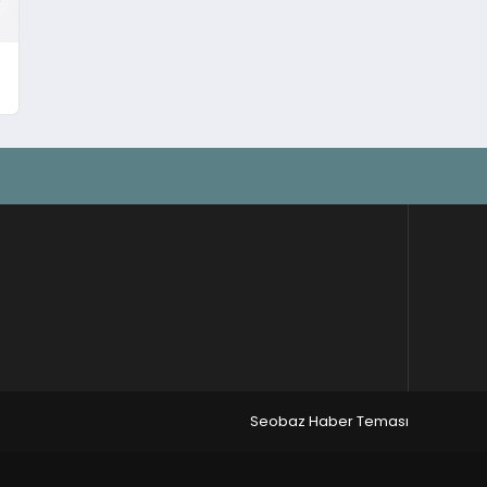
Seobaz Haber Teması