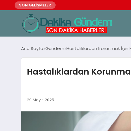
SON GELİŞMELER
Ana Sayfa
Gündem
Hastalıklardan Korunmak İçin
Hastalıklardan Korunmak
29 Mayıs 2025