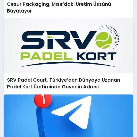
Cesur Packaging, Mısır’daki Üretim Üssünü
Büyütüyor
SRV Padel Court, Türkiye’den Dünyaya Uzanan
Padel Kort Üretiminde Güvenin Adresi