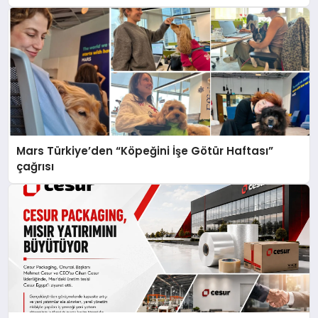
Mars Türkiye’den “Köpeğini İşe Götür Haftası”
çağrısı