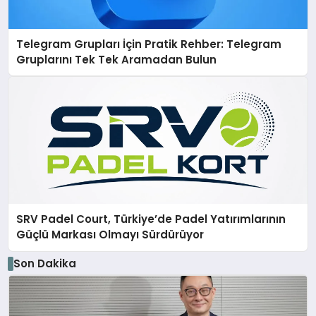
Telegram Grupları İçin Pratik Rehber: Telegram
Gruplarını Tek Tek Aramadan Bulun
SRV Padel Court, Türkiye’de Padel Yatırımlarının
Güçlü Markası Olmayı Sürdürüyor
Son Dakika