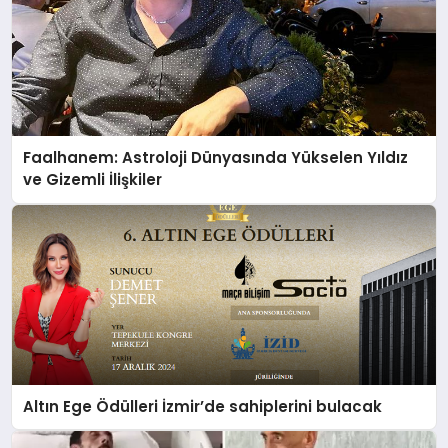
Faalhanem: Astroloji Dünyasında Yükselen Yıldız
ve Gizemli İlişkiler
Altın Ege Ödülleri İzmir’de sahiplerini bulacak