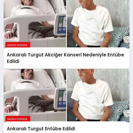
Ankaralı Turgut Akciğer Kanseri Nedeniyle Entübe
Edildi
Ankaralı Turgut Entübe Edildi