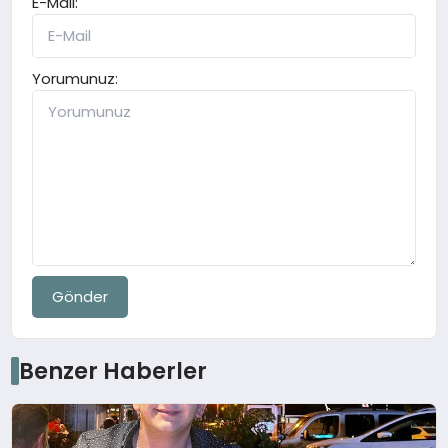
E-Mail:
Yorumunuz:
Gönder
Benzer Haberler