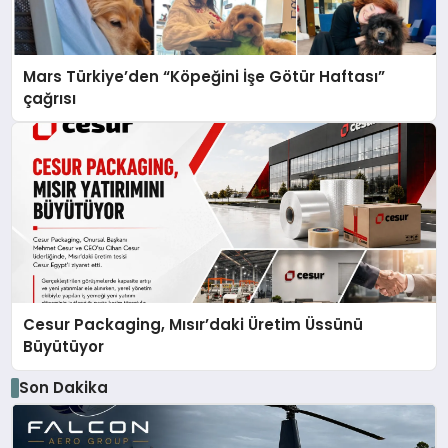
Mars Türkiye’den “Köpeğini İşe Götür Haftası”
çağrısı
Cesur Packaging, Mısır’daki Üretim Üssünü
Büyütüyor
Son Dakika