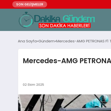
SON GELİŞMELER
Ana Sayfa
Gündem
Mercedes-AMG PETRONAS F1 Tak
Mercedes-AMG PETRONAS F
02 Ekim 2025