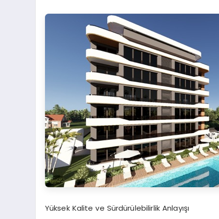
Yüksek Kalite ve Sürdürülebilirlik Anlayışı