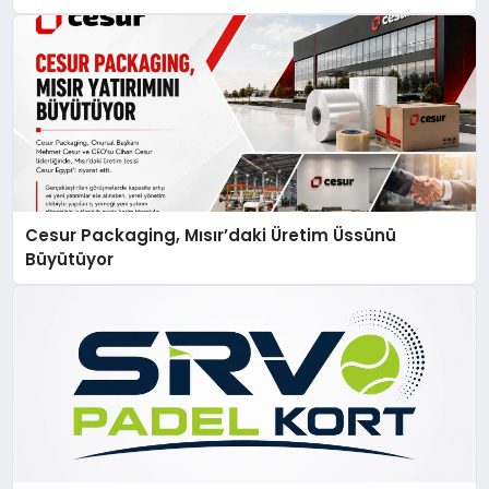
Cesur Packaging, Mısır’daki Üretim Üssünü
Büyütüyor