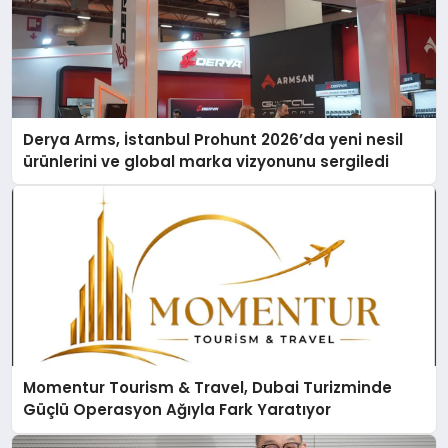
Derya Arms, İstanbul Prohunt 2026’da yeni nesil
ürünlerini ve global marka vizyonunu sergiledi
Momentur Tourism & Travel, Dubai Turizminde
Güçlü Operasyon Ağıyla Fark Yaratıyor