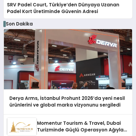
SRV Padel Court, Türkiye’den Dünyaya Uzanan
Padel Kort Üretiminde Güvenin Adresi
Son Dakika
Derya Arms, İstanbul Prohunt 2026’da yeni nesil
ürünlerini ve global marka vizyonunu sergiledi
Momentur Tourism & Travel, Dubai
Turizminde Güçlü Operasyon Ağıyla