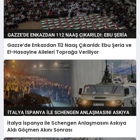
Gazze’de Enkazdan 112 Naaş Çıkarıldı: Ebu Şeria ve
El-Hasayine Aileleri Toprağa Veriliyor
İtalya İspanya ile Schengen Anlaşmasını Askıya
Aldı Göçmen Akını Sonrası