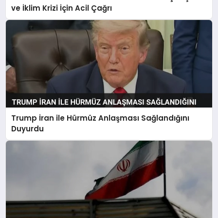
ve İklim Krizi İçin Acil Çağrı
Trump İran ile Hürmüz Anlaşması Sağlandığını
Duyurdu