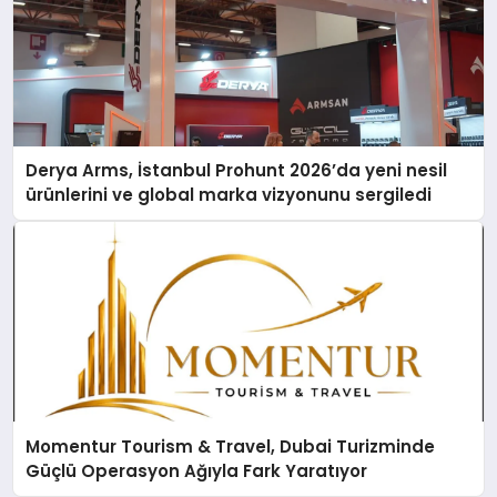
Derya Arms, İstanbul Prohunt 2026’da yeni nesil
ürünlerini ve global marka vizyonunu sergiledi
Momentur Tourism & Travel, Dubai Turizminde
Güçlü Operasyon Ağıyla Fark Yaratıyor