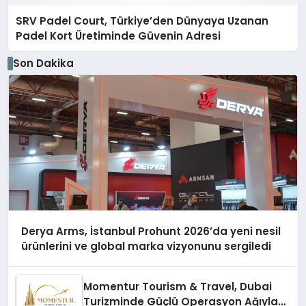
SRV Padel Court, Türkiye’den Dünyaya Uzanan
Padel Kort Üretiminde Güvenin Adresi
Son Dakika
Derya Arms, İstanbul Prohunt 2026’da yeni nesil
ürünlerini ve global marka vizyonunu sergiledi
Momentur Tourism & Travel, Dubai
Turizminde Güçlü Operasyon Ağıyla