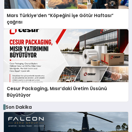
Mars Türkiye’den “Köpeğini İşe Götür Haftası”
çağrısı
Cesur Packaging, Mısır’daki Üretim Üssünü
Büyütüyor
Son Dakika