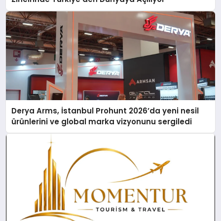
Derya Arms, İstanbul Prohunt 2026’da yeni nesil
ürünlerini ve global marka vizyonunu sergiledi