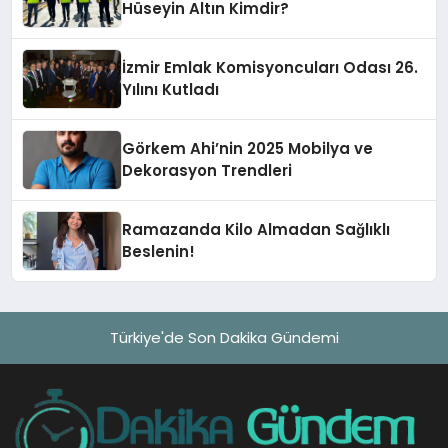
Hüseyin Altın Kimdir?
İzmir Emlak Komisyoncuları Odası 26.
Yılını Kutladı
Görkem Ahi’nin 2025 Mobilya ve
Dekorasyon Trendleri
Ramazanda Kilo Almadan Sağlıklı
Beslenin!
Türkiye'de Son Dakika Gündemi