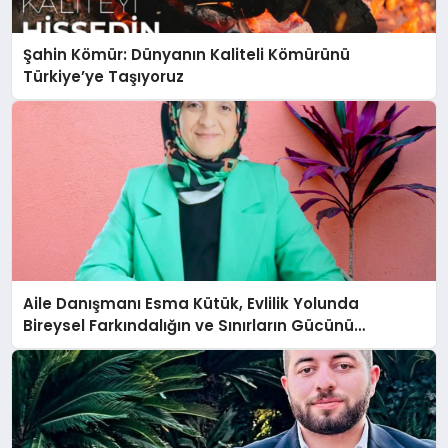
Şahin Kömür: Dünyanın Kaliteli Kömürünü
Türkiye’ye Taşıyoruz
Aile Danışmanı Esma Kütük, Evlilik Yolunda
Bireysel Farkındalığın ve Sınırların Gücünü
Anlatıyor