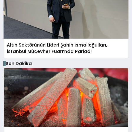
Altın Sektörünün Lideri Şahin İsmailoğulları,
İstanbul Mücevher Fuarı’nda Parladı ￼
Son Dakika