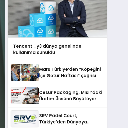
Tencent Hy3 dünya genelinde
kullanıma sunuldu
Mars Türkiye’den “Köpeğini
İşe Götür Haftası” çağrısı
Cesur Packaging, Mısır’daki
Üretim Üssünü Büyütüyor
SRV Padel Court,
Türkiye’den Dünyaya