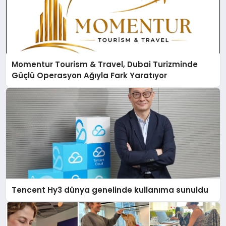
Momentur Tourism & Travel, Dubai Turizminde
Güçlü Operasyon Ağıyla Fark Yaratıyor
Tencent Hy3 dünya genelinde kullanıma sunuldu