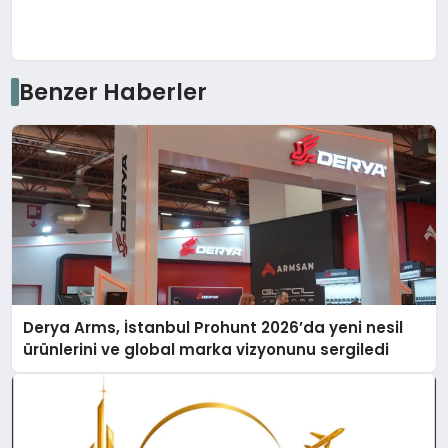
Benzer Haberler
Derya Arms, İstanbul Prohunt 2026’da yeni nesil
ürünlerini ve global marka vizyonunu sergiledi