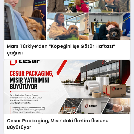
Mars Türkiye’den “Köpeğini İşe Götür Haftası”
çağrısı
Cesur Packaging, Mısır’daki Üretim Üssünü
Büyütüyor