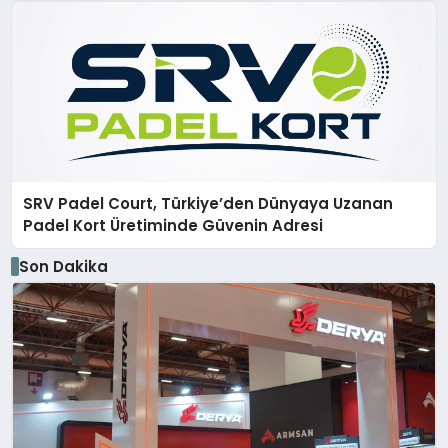
SRV Padel Court, Türkiye’den Dünyaya Uzanan
Padel Kort Üretiminde Güvenin Adresi
Son Dakika