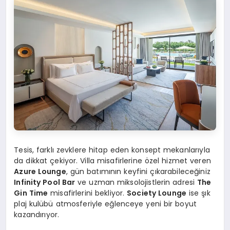
Tesis, farklı zevklere hitap eden konsept mekanlarıyla
da dikkat çekiyor. Villa misafirlerine özel hizmet veren
Azure Lounge
, gün batımının keyfini çıkarabileceğiniz
Infinity Pool Bar
ve uzman miksolojistlerin adresi
The
Gin Time
misafirlerini bekliyor.
Society Lounge
ise şık
plaj kulübü atmosferiyle eğlenceye yeni bir boyut
kazandırıyor.