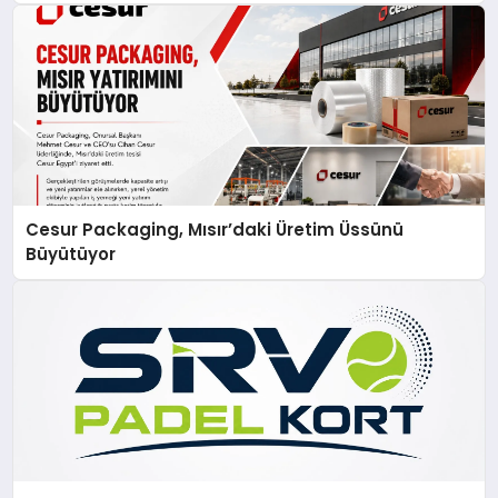
Cesur Packaging, Mısır’daki Üretim Üssünü
Büyütüyor