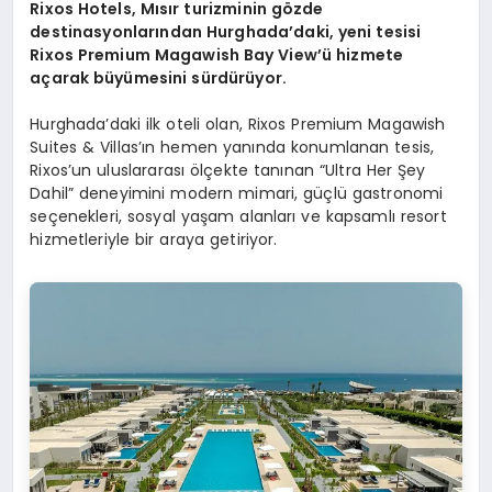
Rixos Hotels, Mısır turizminin gözde
destinasyonlarından Hurghada’daki, yeni tesisi
Rixos Premium Magawish Bay View’ü hizmete
açarak büyümesini sürdürüyor.
Hurghada’daki ilk oteli olan, Rixos Premium Magawish
Suites & Villas’ın hemen yanında konumlanan tesis,
Rixos’un uluslararası ölçekte tanınan “Ultra Her Şey
Dahil” deneyimini modern mimari, güçlü gastronomi
seçenekleri, sosyal yaşam alanları ve kapsamlı resort
hizmetleriyle bir araya getiriyor.