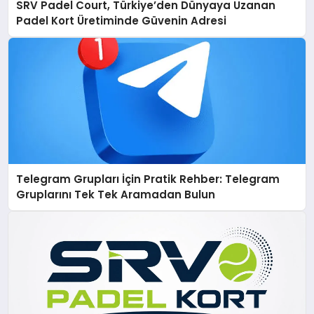
SRV Padel Court, Türkiye’den Dünyaya Uzanan
Padel Kort Üretiminde Güvenin Adresi
Telegram Grupları İçin Pratik Rehber: Telegram
Gruplarını Tek Tek Aramadan Bulun