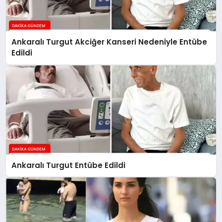
Ankaralı Turgut Akciğer Kanseri Nedeniyle Entübe
Edildi
Ankaralı Turgut Entübe Edildi