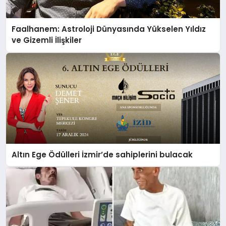
Faalhanem: Astroloji Dünyasında Yükselen Yıldız
ve Gizemli İlişkiler
Altın Ege Ödülleri İzmir’de sahiplerini bulacak