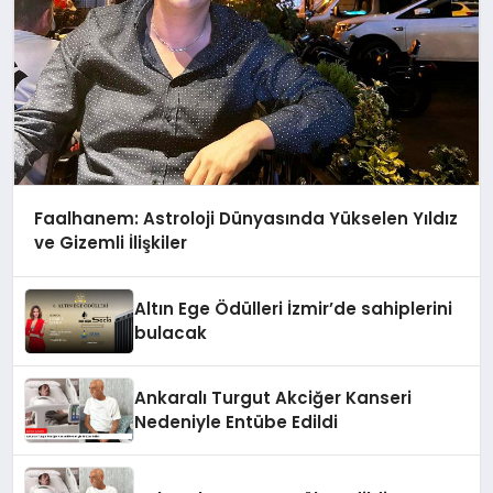
Faalhanem: Astroloji Dünyasında Yükselen Yıldız
ve Gizemli İlişkiler
Altın Ege Ödülleri İzmir’de sahiplerini
bulacak
Ankaralı Turgut Akciğer Kanseri
Nedeniyle Entübe Edildi