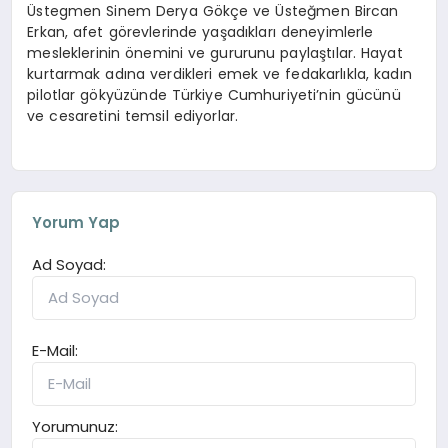
Üstegmen Sinem Derya Gökçe ve Üsteğmen Bircan
Erkan, afet görevlerinde yaşadıkları deneyimlerle
mesleklerinin önemini ve gururunu paylaştılar. Hayat
kurtarmak adına verdikleri emek ve fedakarlıkla, kadın
pilotlar gökyüzünde Türkiye Cumhuriyeti’nin gücünü
ve cesaretini temsil ediyorlar.
Yorum Yap
Ad Soyad:
E-Mail:
Yorumunuz: