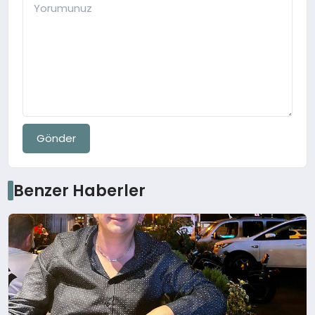
Gönder
Benzer Haberler