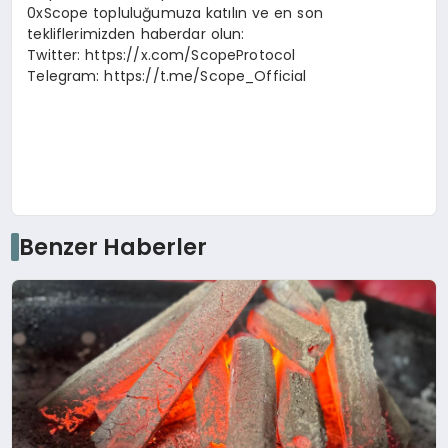
0xScope topluluğumuza katılın ve en son
tekliflerimizden haberdar olun:
Twitter: https://x.com/ScopeProtocol
Telegram: https://t.me/Scope_Official
Benzer Haberler