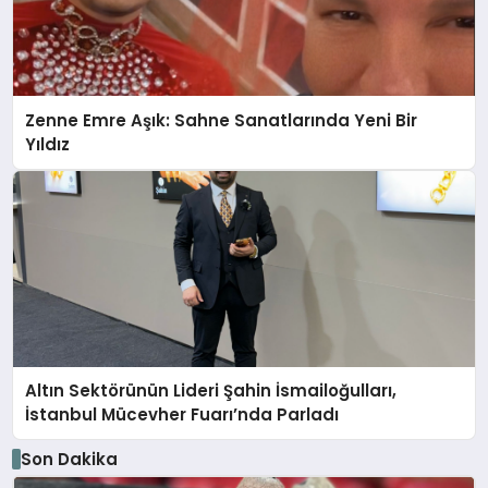
Zenne Emre Aşık: Sahne Sanatlarında Yeni Bir
Yıldız
Altın Sektörünün Lideri Şahin İsmailoğulları,
İstanbul Mücevher Fuarı’nda Parladı ￼
Son Dakika