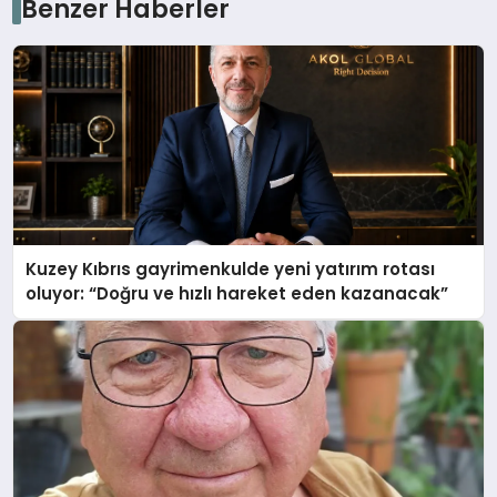
Benzer Haberler
Kuzey Kıbrıs gayrimenkulde yeni yatırım rotası
oluyor: “Doğru ve hızlı hareket eden kazanacak”