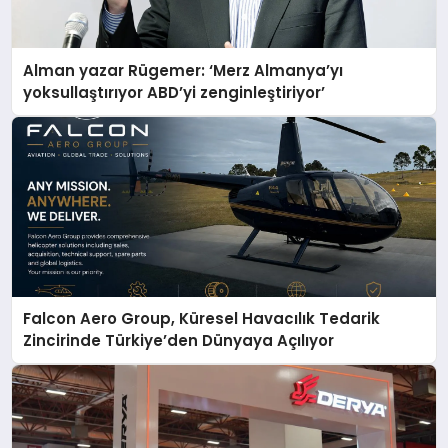
Alman yazar Rügemer: ‘Merz Almanya’yı
yoksullaştırıyor ABD’yi zenginleştiriyor’
Falcon Aero Group, Küresel Havacılık Tedarik
Zincirinde Türkiye’den Dünyaya Açılıyor