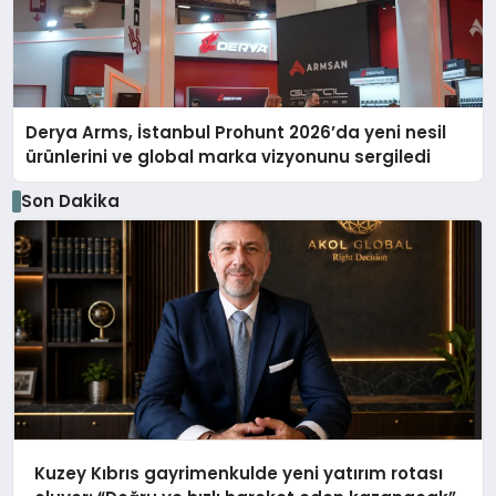
Derya Arms, İstanbul Prohunt 2026’da yeni nesil
ürünlerini ve global marka vizyonunu sergiledi
Son Dakika
Kuzey Kıbrıs gayrimenkulde yeni yatırım rotası