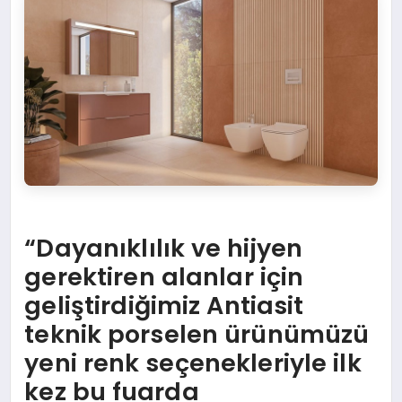
“Dayanıklılık ve hijyen
gerektiren alanlar için
geliştirdiğimiz Antiasit
teknik porselen ürünümüzü
yeni renk seçenekleriyle ilk
kez bu fuarda