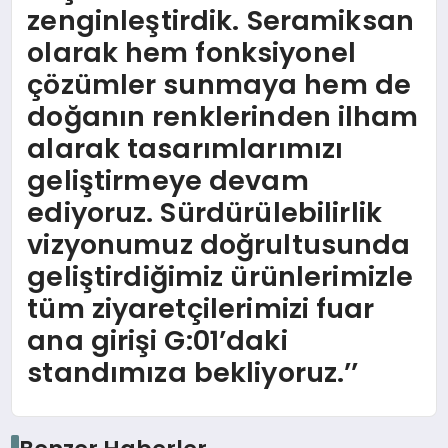
zenginleştirdik. Seramiksan
olarak hem fonksiyonel
çözümler sunmaya hem de
doğanın renklerinden ilham
alarak tasarımlarımızı
geliştirmeye devam
ediyoruz. Sürdürülebilirlik
vizyonumuz doğrultusunda
geliştirdiğimiz ürünlerimizle
tüm ziyaretçilerimizi fuar
ana girişi G:01’daki
standımıza bekliyoruz.’’