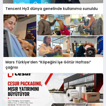
Tencent Hy3 dünya genelinde kullanıma sunuldu
Mars Türkiye’den “Köpeğini İşe Götür Haftası”
çağrısı