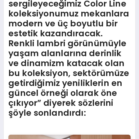
sergileyeceğimiz Color Line
koleksiyonumuz mekanlara
modern ve üç boyutlu bir
estetik kazandıracak.
Renkli lambri görünümüyle
yaşam alanlarına derinlik
ve dinamizm katacak olan
bu koleksiyon, sektörümüze
getirdiğimiz yeniliklerin en
güncel örneği olarak öne
çıkıyor” diyerek sözlerini
şöyle sonlandırdı: