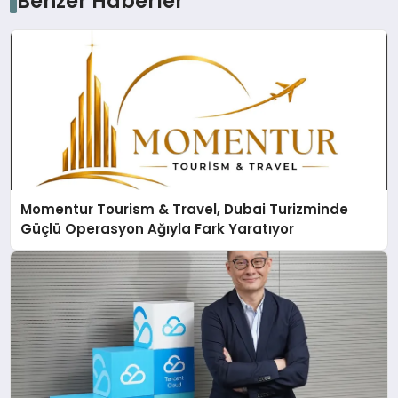
Benzer Haberler
Momentur Tourism & Travel, Dubai Turizminde
Güçlü Operasyon Ağıyla Fark Yaratıyor