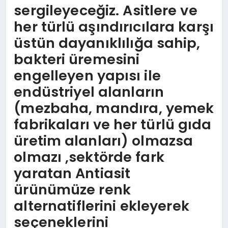
sergileyeceğiz. Asitlere ve
her türlü aşındırıcılara karşı
üstün dayanıklılığa sahip,
bakteri üremesini
engelleyen yapısı ile
endüstriyel alanların
(mezbaha, mandıra, yemek
fabrikaları ve her türlü gıda
üretim alanları) olmazsa
olmazı ,sektörde fark
yaratan Antiasit
ürünümüze renk
alternatiflerini ekleyerek
seçeneklerini