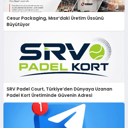
Cesur Packaging, Mısır’daki Üretim Üssünü
Büyütüyor
SRV Padel Court, Türkiye’den Dünyaya Uzanan
Padel Kort Üretiminde Güvenin Adresi