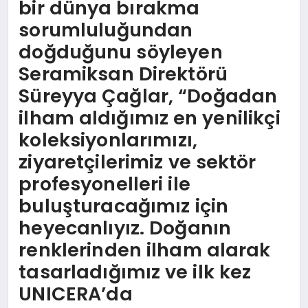
bir dünya bırakma
sorumluluğundan
doğduğunu söyleyen
Seramiksan Direktörü
Süreyya Çağlar, “Doğadan
ilham aldığımız en yenilikçi
koleksiyonlarımızı,
ziyaretçilerimiz ve sektör
profesyonelleri ile
buluşturacağımız için
heyecanlıyız. Doğanın
renklerinden ilham alarak
tasarladığımız ve ilk kez
UNICERA’da