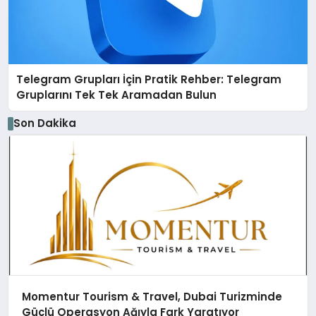
Telegram Grupları İçin Pratik Rehber: Telegram
Gruplarını Tek Tek Aramadan Bulun
Son Dakika
Momentur Tourism & Travel, Dubai Turizminde
Güçlü Operasyon Ağıyla Fark Yaratıyor