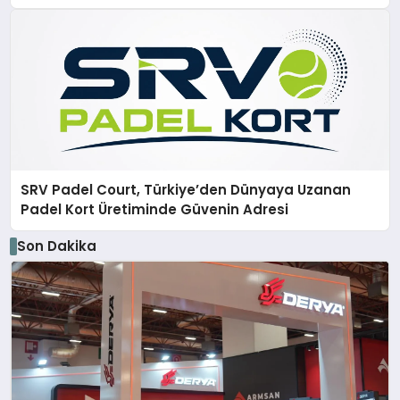
SRV Padel Court, Türkiye’den Dünyaya Uzanan
Padel Kort Üretiminde Güvenin Adresi
Son Dakika