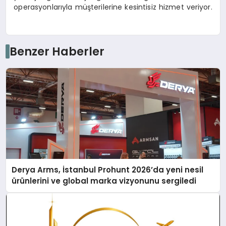
operasyonlarıyla müşterilerine kesintisiz hizmet veriyor.
Benzer Haberler
Derya Arms, İstanbul Prohunt 2026’da yeni nesil
ürünlerini ve global marka vizyonunu sergiledi