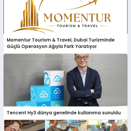
Momentur Tourism & Travel, Dubai Turizminde
Güçlü Operasyon Ağıyla Fark Yaratıyor
Tencent Hy3 dünya genelinde kullanıma sunuldu