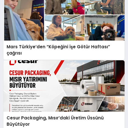
Mars Türkiye’den “Köpeğini İşe Götür Haftası”
çağrısı
Cesur Packaging, Mısır’daki Üretim Üssünü
Büyütüyor