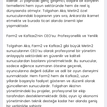
liderdir. 31 yaşındaki genç girişimci, başarılı bir kariyerin
temellerini hem oyun sektöründe hem de reel iş
dünyasında atmıştır. Tolgahan Aka, Metin2 özel
sunucularındaki başarısının yanı sıra, Ankara’da ikamet
etmekte ve burada ticari alanda önemli işler
yapmaktadır.
Farm2 ve Kafkas2’nin CEO’su: Profesyonellik ve Yenilik
Tolgahan Aka, Farm2 ve Kafkas2 gibi büyük Metin2
sunucularının CEO’su olarak profesyonel bir yönetim
anlayışıyla sektördeki en güvenilir ve kaliteli
sunuculardan bazılarını yönetmektedir. Bu sunucular,
sadece eğlence sunmanın ötesine geçerek,
oyuncularına değerli ödüller ve adil bir oyun deneyimi
sunmaktadır. Hem Farm2 hem de Kafkas2, uzun
yıllardır başarıyla faaliyet gösteren ve düzenli olarak
güncellenen sunuculardır. Tolgahan Aka’nın
yönetimindeki bu projeler, profesyonel bir ekip
tarafından desteklenmektedir. Ekibi, oyun içi ekonomi
yönetiminden teknik desteğe kadar her alanda geniş
bir yetkinliğe sahiptir.