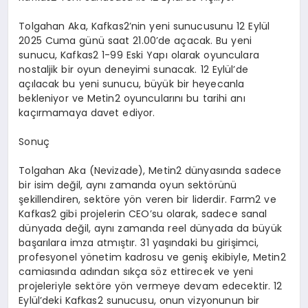
Tolgahan Aka, Kafkas2’nin yeni sunucusunu 12 Eylül
2025 Cuma günü saat 21.00’de açacak. Bu yeni
sunucu, Kafkas2 1-99 Eski Yapı olarak oyunculara
nostaljik bir oyun deneyimi sunacak. 12 Eylül’de
açılacak bu yeni sunucu, büyük bir heyecanla
bekleniyor ve Metin2 oyuncularını bu tarihi anı
kaçırmamaya davet ediyor.
Sonuç
Tolgahan Aka (Nevizade), Metin2 dünyasında sadece
bir isim değil, aynı zamanda oyun sektörünü
şekillendiren, sektöre yön veren bir liderdir. Farm2 ve
Kafkas2 gibi projelerin CEO’su olarak, sadece sanal
dünyada değil, aynı zamanda reel dünyada da büyük
başarılara imza atmıştır. 31 yaşındaki bu girişimci,
profesyonel yönetim kadrosu ve geniş ekibiyle, Metin2
camiasında adından sıkça söz ettirecek ve yeni
projeleriyle sektöre yön vermeye devam edecektir. 12
Eylül’deki Kafkas2 sunucusu, onun vizyonunun bir