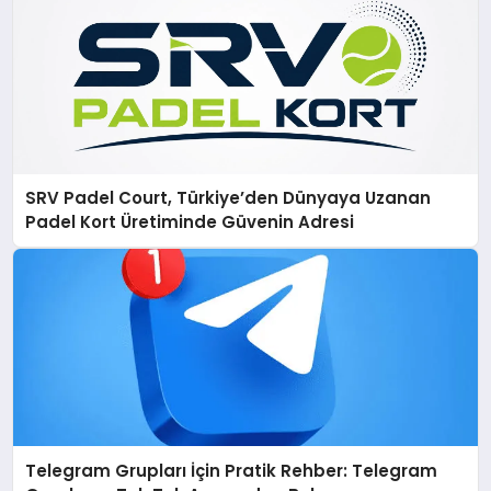
SRV Padel Court, Türkiye’den Dünyaya Uzanan
Padel Kort Üretiminde Güvenin Adresi
Telegram Grupları İçin Pratik Rehber: Telegram