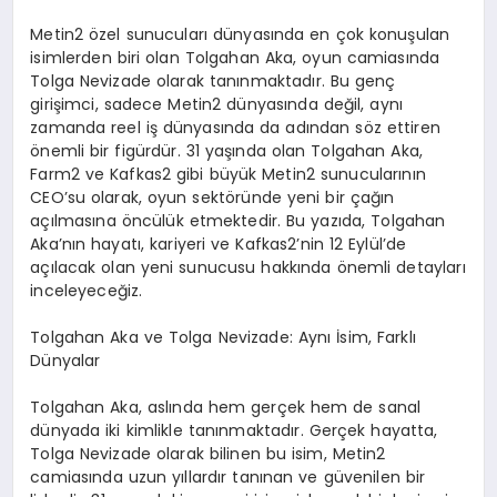
Metin2 özel sunucuları dünyasında en çok konuşulan
isimlerden biri olan Tolgahan Aka, oyun camiasında
Tolga Nevizade olarak tanınmaktadır. Bu genç
girişimci, sadece Metin2 dünyasında değil, aynı
zamanda reel iş dünyasında da adından söz ettiren
önemli bir figürdür. 31 yaşında olan Tolgahan Aka,
Farm2 ve Kafkas2 gibi büyük Metin2 sunucularının
CEO’su olarak, oyun sektöründe yeni bir çağın
açılmasına öncülük etmektedir. Bu yazıda, Tolgahan
Aka’nın hayatı, kariyeri ve Kafkas2’nin 12 Eylül’de
açılacak olan yeni sunucusu hakkında önemli detayları
inceleyeceğiz.
Tolgahan Aka ve Tolga Nevizade: Aynı İsim, Farklı
Dünyalar
Tolgahan Aka, aslında hem gerçek hem de sanal
dünyada iki kimlikle tanınmaktadır. Gerçek hayatta,
Tolga Nevizade olarak bilinen bu isim, Metin2
camiasında uzun yıllardır tanınan ve güvenilen bir