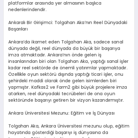
platformlar arasında yer almasının başlıca
nedenlerindendir.
Ankaralı Bir Girişimci: Tolgahan Aka’nın Reel Dünyadaki
Başarıları
Ankara’da ikamet eden Tolgahan Aka, sadece sanal
dünyada değil, reel dünyada da büyük bir başarıya
imza atmaktadır. Ankara’nın önde gelen iş
insanlarından biri olan Tolgahan Aka, yaptığı sanal işler
kadar reel sektörde de önemli yatırımlar yapmaktadır.
Özellikle oyun sektörü dışında yaptığı ticari işler, onu
şehirdeki maddi olarak önde gelen isimlerden biri
yapmıştır. Kafkas2 ve Farm2 gibi büyük projelere imza
atarken, reel dünyadaki tecrübeleri de ona oyun
sektöründe başarıyı getiren bir vizyon kazandırmıştır.
Ankara Üniversitesi Mezunu: Eğitim ve İş Dünyası
Tolgahan Aka, Ankara Üniversitesi mezunu olup, eğitim
hayatında gösterdiği başarıyı iş dünyasına da