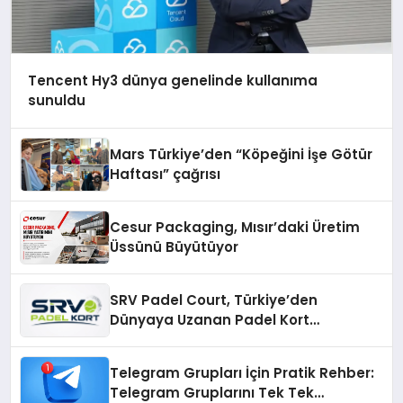
Tencent Hy3 dünya genelinde kullanıma
sunuldu
Mars Türkiye’den “Köpeğini İşe Götür
Haftası” çağrısı
Cesur Packaging, Mısır’daki Üretim
Üssünü Büyütüyor
SRV Padel Court, Türkiye’den
Dünyaya Uzanan Padel Kort
Üretiminde Güvenin Adresi
Telegram Grupları İçin Pratik Rehber:
Telegram Gruplarını Tek Tek