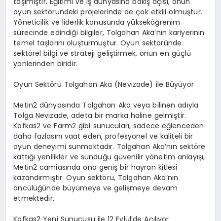
taşımıştır. Eğitimi ve iş dünyasına bakış açısı, onun
oyun sektöründeki projelerinde de çok etkili olmuştur.
Yöneticilik ve liderlik konusunda yükseköğrenim
sürecinde edindiği bilgiler, Tolgahan Aka’nın kariyerinin
temel taşlarını oluşturmuştur. Oyun sektöründe
sektörel bilgi ve strateji geliştirmek, onun en güçlü
yönlerinden biridir.
Oyun Sektörü Tolgahan Aka (Nevizade) ile Büyüyor
Metin2 dünyasında Tolgahan Aka veya bilinen adıyla
Tolga Nevizade, adeta bir marka haline gelmiştir.
Kafkas2 ve Farm2 gibi sunucuları, sadece eğlenceden
daha fazlasını vaat eden, profesyonel ve kaliteli bir
oyun deneyimi sunmaktadır. Tolgahan Aka’nın sektöre
kattığı yenilikler ve sunduğu güvenilir yönetim anlayışı,
Metin2 camiasında ona geniş bir hayran kitlesi
kazandırmıştır. Oyun sektörü, Tolgahan Aka’nın
öncülüğünde büyümeye ve gelişmeye devam
etmektedir.
Kafkas2 Yeni Sunucusu ile 12 Eylül’de Açılıyor