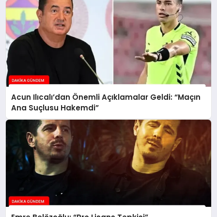
Acun Ilıcalı’dan Önemli Açıklamalar Geldi: “Maçın
Ana Suçlusu Hakemdi”