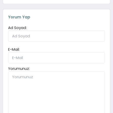
Yorum Yap
Ad Soyad:
E-Mail:
Yorumunuz: