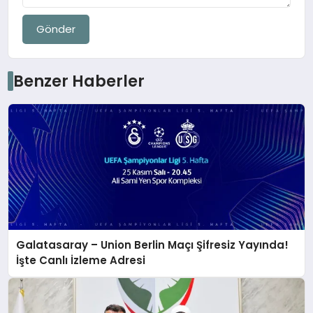
Gönder
Benzer Haberler
Galatasaray – Union Berlin Maçı Şifresiz Yayında!
İşte Canlı İzleme Adresi