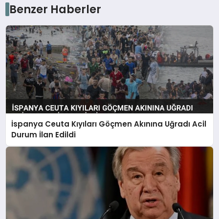
Benzer Haberler
İspanya Ceuta Kıyıları Göçmen Akınına Uğradı Acil
Durum İlan Edildi