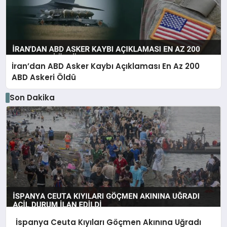
İran’dan ABD Asker Kaybı Açıklaması En Az 200
ABD Askeri Öldü
Son Dakika
İspanya Ceuta Kıyıları Göçmen Akınına Uğradı