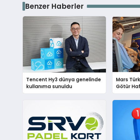
Benzer Haberler
Tencent Hy3 dünya genelinde
Mars Türk
kullanıma sunuldu
Götür Haf