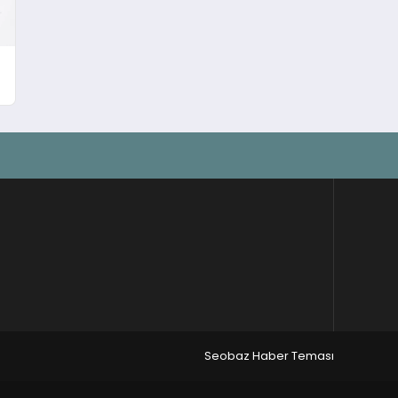
Seobaz Haber Teması