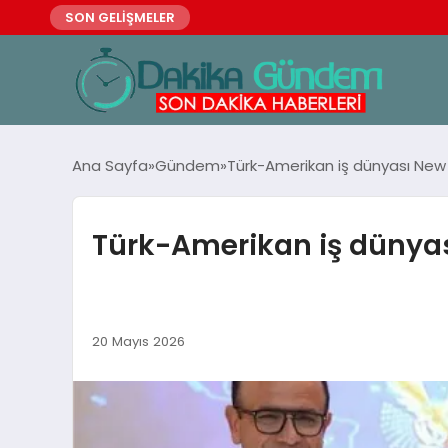
SON GELİŞMELER
Ana Sayfa
Gündem
Türk-Amerikan iş dünyası New 
Türk-Amerikan iş dünyas
20 Mayıs 2026