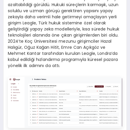
azaltabildiği görüldü. Hukuki süreçlerin karmaşık, uzun
soluklu ve uzman görüşü gerektiren yapısını yapay
zekayla daha verimli hale getirmeyi amaçlayan yerli
girişim Leagle, Türk hukuk sistemine özel olarak
geliştirdiği yapay zeka modelleriyle, kısa sürede hukuk
teknolojileri alanında öne çıkan girişimlerden biri oldu.
2024’te Koç Üniversitesi mezunu girişimciler Hazal
Halıgür, Oğuz Kağan Hitit, Emre Can Açıkgöz ve
Mehmet Kantar tarafından kurulan Leagle, Londra’da
kabul edildiği hızlandırma programıyla küresel pazara
yönelik ilk adımını da attı.