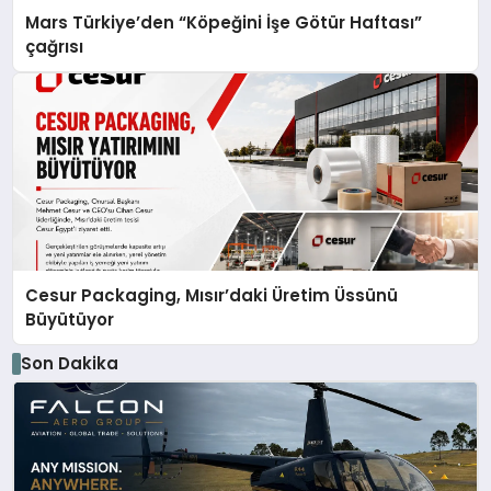
Mars Türkiye’den “Köpeğini İşe Götür Haftası”
çağrısı
Cesur Packaging, Mısır’daki Üretim Üssünü
Büyütüyor
Son Dakika