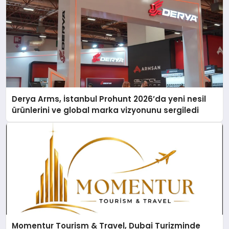
Derya Arms, İstanbul Prohunt 2026’da yeni nesil
ürünlerini ve global marka vizyonunu sergiledi
Momentur Tourism & Travel, Dubai Turizminde