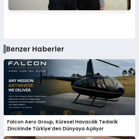
Benzer Haberler
Falcon Aero Group, Küresel Havacılık Tedarik
Zincirinde Türkiye’den Dünyaya Açılıyor