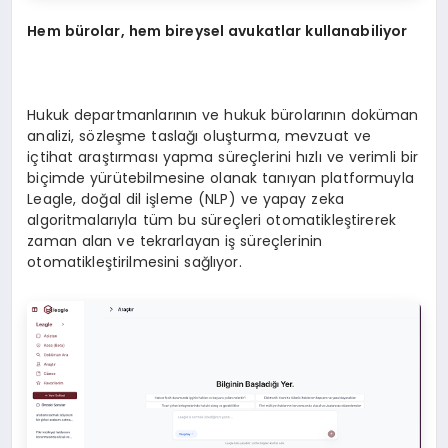
Hem bürolar, hem bireysel avukatlar kullanabiliyor
Hukuk departmanlarının ve hukuk bürolarının doküman
analizi, sözleşme taslağı oluşturma, mevzuat ve
içtihat araştırması yapma süreçlerini hızlı ve verimli bir
biçimde yürütebilmesine olanak tanıyan platformuyla
Leagle, doğal dil işleme (NLP) ve yapay zeka
algoritmalarıyla tüm bu süreçleri otomatikleştirerek
zaman alan ve tekrarlayan iş süreçlerinin
otomatikleştirilmesini sağlıyor.