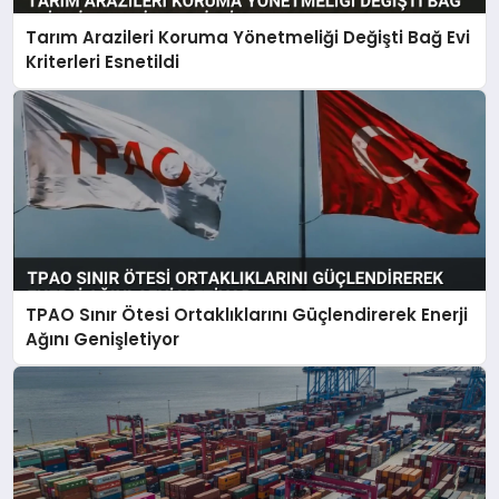
Tarım Arazileri Koruma Yönetmeliği Değişti Bağ Evi
Kriterleri Esnetildi
TPAO Sınır Ötesi Ortaklıklarını Güçlendirerek Enerji
Ağını Genişletiyor