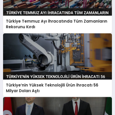
Türkiye Temmuz Ayı İhracatında Tüm Zamanların
Rekorunu Kırdı
Türkiye’nin Yüksek Teknolojili Ürün İhracatı 56
Milyar Doları Aştı