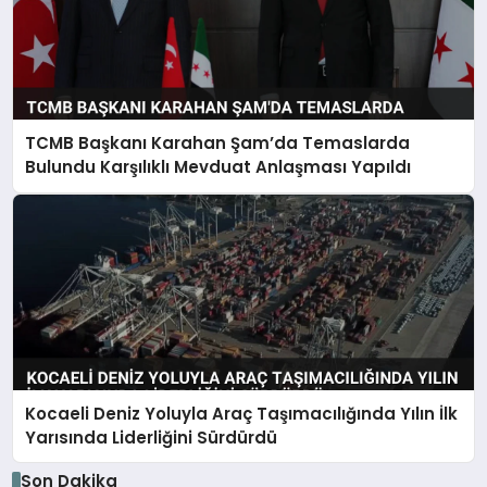
TCMB Başkanı Karahan Şam’da Temaslarda
Bulundu Karşılıklı Mevduat Anlaşması Yapıldı
Kocaeli Deniz Yoluyla Araç Taşımacılığında Yılın İlk
Yarısında Liderliğini Sürdürdü
Son Dakika