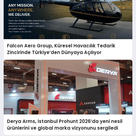
Falcon Aero Group, Küresel Havacılık Tedarik
Zincirinde Türkiye’den Dünyaya Açılıyor
Derya Arms, İstanbul Prohunt 2026’da yeni nesil
ürünlerini ve global marka vizyonunu sergiledi