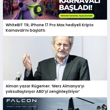
WhiteBIT TR, iPhone 17 Pro Max hediyeli Kripto
Karnavalı’nı başlattı
Alman yazar Rügemer: ‘Merz Almanya’yı
yoksullaştırıyor ABD’yi zenginleştiriyor’