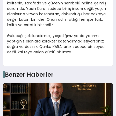
kalitenin, zarafetin ve güvenin sembolü hâline gelmiş
durumda. Yasin Kara, sadece bir iş insanı değil; yaşam
alanlarına vizyon kazandıran, dokunduğu her noktaya
değer katan bir lider. Onun adım attığı her işte fark,
kalite ve estetik hissedilir.
Geleceği şekillendirmek, yaşadığınız ya da yatırım
yaptığınız alanlara karakter kazandırmak istiyorsanız;
doğru yerdesiniz. Çünkü KARA, artık sadece bir soyad
değil; kaliteye atılan güçlü bir imza.
Benzer Haberler