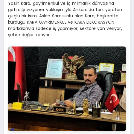
Yasin Kara, gayrimenkul ve iç mimarlık dünyasına
getirdiği vizyoner yaklaşımıyla Ankara’da fark yaratan
güçlü bir isim. Aslen Samsunlu olan Kara, başkentte
kurduğu KARA GAYRİMENKUL ve KARA DEKORASYON
markalarıyla sadece iş yapmıyor; sektöre yön veriyor,
şehre değer katıyor.